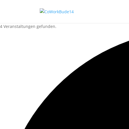
4 Veranstaltungen gefunden.