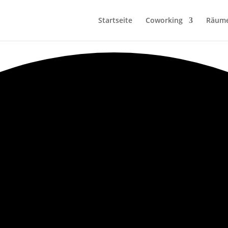
Startseite
Coworking
Räum