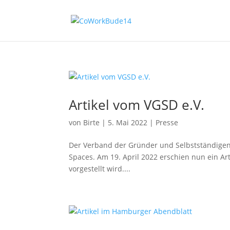
Artikel vom VGSD e.V.
von
Birte
|
5. Mai 2022
|
Presse
Der Verband der Gründer und Selbstständigen 
Spaces. Am 19. April 2022 erschien nun ein A
vorgestellt wird....