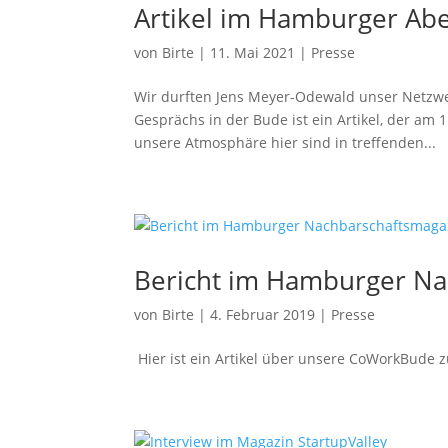
Artikel im Hamburger Abe
von
Birte
|
11. Mai 2021
|
Presse
Wir durften Jens Meyer-Odewald unser Netzwe
Gesprächs in der Bude ist ein Artikel, der am
unsere Atmosphäre hier sind in treffenden...
Bericht im Hamburger Na
von
Birte
|
4. Februar 2019
|
Presse
Hier ist ein Artikel über unsere CoWorkBude z