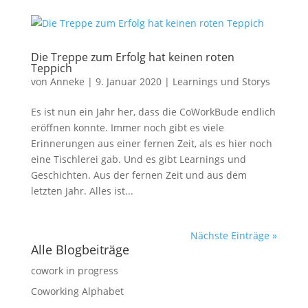
Die Treppe zum Erfolg hat keinen roten
Teppich
von
Anneke
|
9. Januar 2020
|
Learnings und Storys
Es ist nun ein Jahr her, dass die CoWorkBude endlich
eröffnen konnte. Immer noch gibt es viele
Erinnerungen aus einer fernen Zeit, als es hier noch
eine Tischlerei gab. Und es gibt Learnings und
Geschichten. Aus der fernen Zeit und aus dem
letzten Jahr. Alles ist...
Nächste Einträge »
Alle Blogbeiträge
cowork in progress
Coworking Alphabet