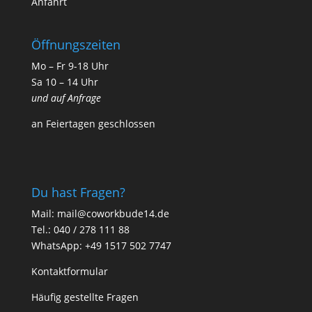
Anfahrt
Öffnungszeiten
Mo – Fr 9-18 Uhr
Sa 10 – 14 Uhr
und auf Anfrage
an Feiertagen geschlossen
Du hast Fragen?
Mail:
mail@coworkbude14.de
Tel.:
040 / 278 111 88
WhatsApp:
+49 1517 502 7747
Kontaktformular
Häufig gestellte Fragen