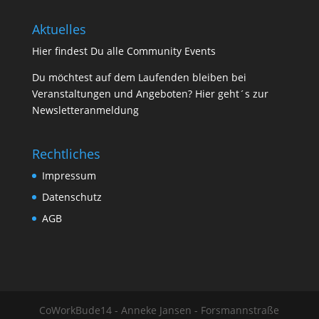
Aktuelles
Hier findest Du
alle Community Events
Du möchtest auf dem Laufenden bleiben bei
Veranstaltungen und Angeboten? Hier geht´s zur
Newsletteranmeldung
Rechtliches
Impressum
Datenschutz
AGB
CoWorkBude14 - Anneke Jansen - Forsmannstraße