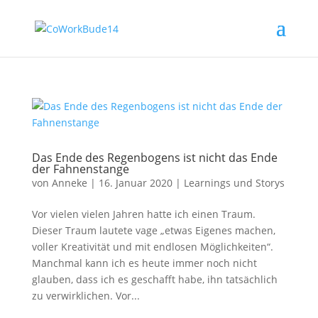
Das Ende des Regenbogens ist nicht das Ende
der Fahnenstange
von
Anneke
|
16. Januar 2020
|
Learnings und Storys
Vor vielen vielen Jahren hatte ich einen Traum.
Dieser Traum lautete vage „etwas Eigenes machen,
voller Kreativität und mit endlosen Möglichkeiten“.
Manchmal kann ich es heute immer noch nicht
glauben, dass ich es geschafft habe, ihn tatsächlich
zu verwirklichen. Vor...